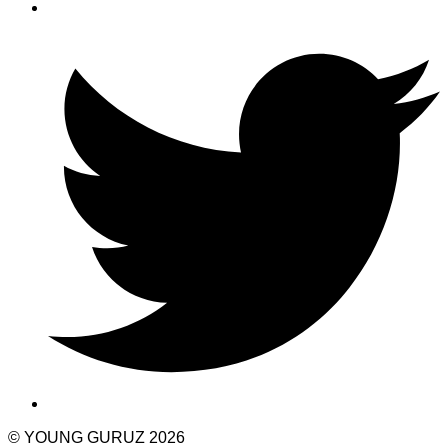
© YOUNG GURUZ 2026