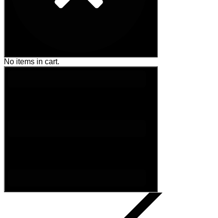
No items in cart.