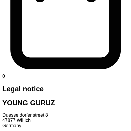
0
Legal notice
YOUNG GURUZ
Duesseldorfer street 8
47877 Willich
Germany