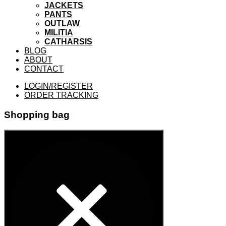
JACKETS
PANTS
OUTLAW
MILITIA
CATHARSIS
BLOG
ABOUT
CONTACT
LOGIN/REGISTER
ORDER TRACKING
Shopping bag